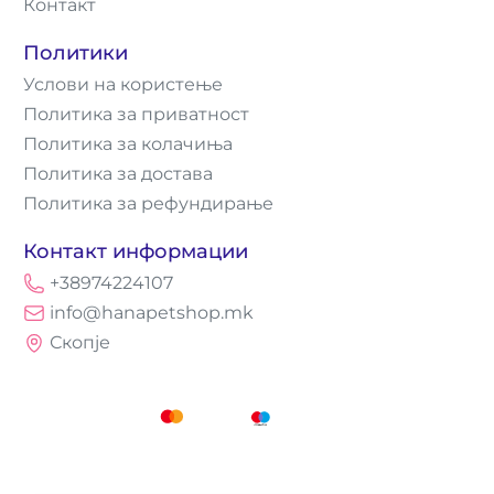
Контакт
Политики
Услови на користење
Политика за приватност
Политика за колачиња
Политика за достава
Политика за рефундирање
Контакт информации
+38974224107
info@hanapetshop.mk
Скопје