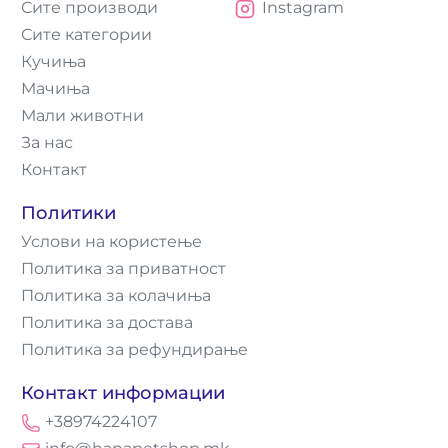
Сите производи
Instagram
Сите категории
Кучиња
Мачиња
Мали животни
За нас
Контакт
Политики
Услови на користење
Политика за приватност
Политика за колачиња
Политика за достава
Политика за рефундирање
Контакт информации
+38974224107