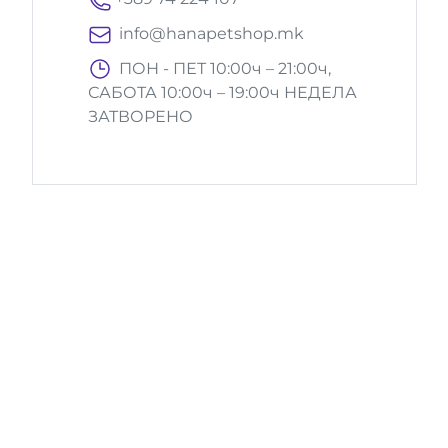
info@hanapetshop.mk
ПОН - ПЕТ 10:00ч – 21:00ч,
САБОТА 10:00ч – 19:00ч НЕДЕЛА
ЗАТВОРЕНО