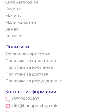
Сите категории
Кучиња
Мачиња
Мали животни
За нас
Контакт
Политики
Услови на користење
Политика за приватност
Политика за колачиња
Политика за достава
Политика за рефундирање
Контакт информации
+38974224107
info@hanapetshop.mk