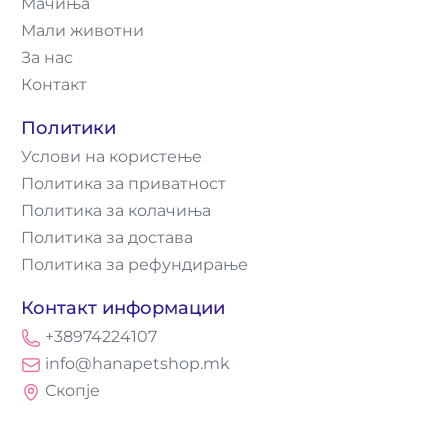
Мачиња
Мали животни
За нас
Контакт
Политики
Услови на користење
Политика за приватност
Политика за колачиња
Политика за достава
Политика за рефундирање
Контакт информации
+38974224107
info@hanapetshop.mk
Скопје