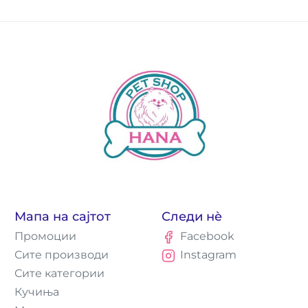
Мапа на сајтот
Следи нè
Промоции
Facebook
Сите производи
Instagram
Сите категории
Кучиња