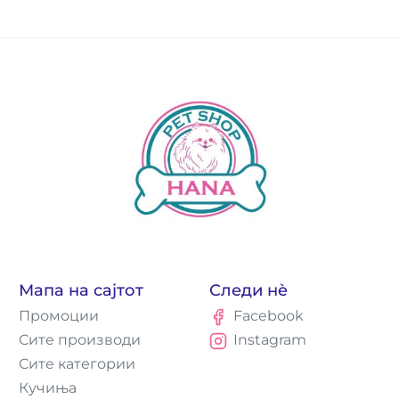
Мапа на сајтот
Следи нè
Промоции
Facebook
Сите производи
Instagram
Сите категории
Кучиња