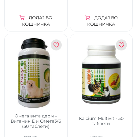
ДОДАЈ ВО
ДОДАЈ ВО
КОШНИЧКА
КОШНИЧКА
Омега вита дерм –
Kalcium Multivit - 50
Витамин Е и Омега3/6
таблети
(50 таблети)