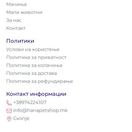
Мачиња
Мали животни
За нас
Контакт
Политики
Услови на користење
Политика за приватност
Политика за колачиња
Политика за достава
Политика за рефундирање
Контакт информации
+38974224107
info@hanapetshop.mk
Скопје