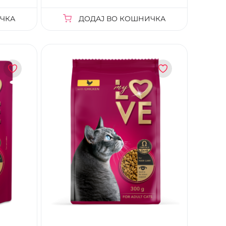
ЧКА
ДОДАЈ ВО КОШНИЧКА