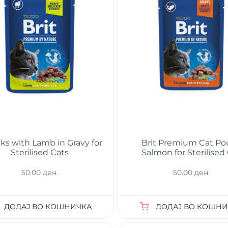
s with Lamb in Gravy for
Brit Premium Cat P
Sterilised Cats
Salmon for Sterilised
50.00 ден.
50.00 ден.
ДОДАЈ ВО КОШНИЧКА
ДОДАЈ ВО КОШНИ