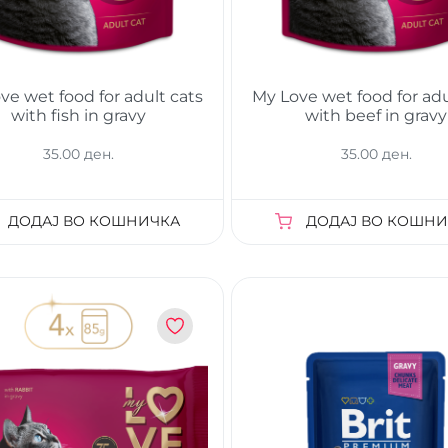
ve wet food for adult cats
My Love wet food for adu
with fish in gravy
with beef in gravy
35.00 ден.
35.00 ден.
ДОДАЈ ВО КОШНИЧКА
ДОДАЈ ВО КОШНИ