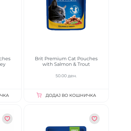
uches
Brit Premium Cat Pouches
key
with Salmon & Trout
50.00 ден.
ЧКА
ДОДАЈ ВО КОШНИЧКА