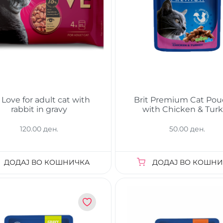
Love for adult cat with
Brit Premium Cat Po
rabbit in gravy
with Chicken & Tur
120.00 ден.
50.00 ден.
ДОДАЈ ВО КОШНИЧКА
ДОДАЈ ВО КОШНИ