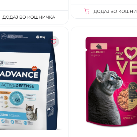
ДОДАЈ ВО КОШНИ
ДОДАЈ ВО КОШНИЧКА