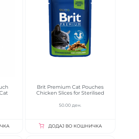
ouch
Brit Premium Cat Pouches
 Cat
Chicken Slices for Sterilised
50.00 ден.
ЧКА
ДОДАЈ ВО КОШНИЧКА