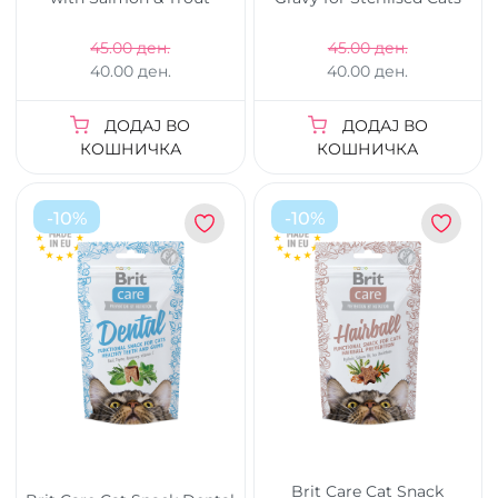
45.00 ден.
45.00 ден.
40.00 ден.
40.00 ден.
ДОДАЈ ВО
ДОДАЈ ВО
КОШНИЧКА
КОШНИЧКА
-
10
%
-
10
%
Brit Care Cat Snack