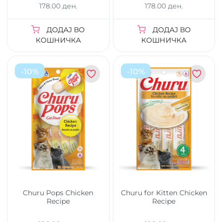
178.00 ден.
178.00 ден.
ДОДАЈ ВО
ДОДАЈ ВО
КОШНИЧКА
КОШНИЧКА
-
10
%
-
10
%
Churu Pops Chicken
Churu for Kitten Chicken
Recipe
Recipe