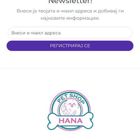
Newsletter!
Внеси ја твојата е-маил адреса и добивај ги
најновите информации.
РЕГИСТРИРАЈ СЕ