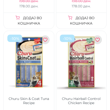
198.00 ден.
198.00 ден.
178.00 ден.
178.00 ден.
ДОДАЈ ВО
ДОДАЈ ВО
КОШНИЧКА
КОШНИЧКА
-
10
%
-
10
%
Churu Skin & Coat Tuna
Churu Hairball Control
Recipe
Chicken Recipe