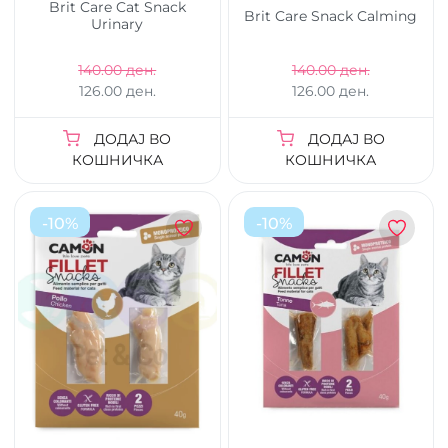
Brit Care Cat Snack
Brit Care Snack Calming
Urinary
140.00 ден.
140.00 ден.
126.00 ден.
126.00 ден.
ДОДАЈ ВО
ДОДАЈ ВО
КОШНИЧКА
КОШНИЧКА
-
10
%
-
10
%