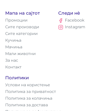
Мапа на сајтот
Следи нè
Промоции
Facebook
Сите производи
Instagram
Сите категории
Кучиња
Мачиња
Мали животни
За нас
Контакт
Политики
Услови на користење
Политика за приватност
Политика за колачиња
Политика за достава