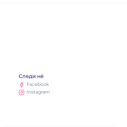
Следи нè
Facebook
Instagram