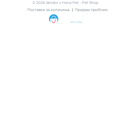
©
2026
Vendor x
Hana Pet - Pet Shop
Поставки за колачиња
|
Пријави проблем