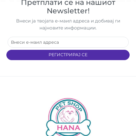
Претплати се на нашиот
Newsletter!
Внеси ја твојата е-маил адреса и добивај ги
најновите информации.
РЕГИСТРИРАЈ СЕ