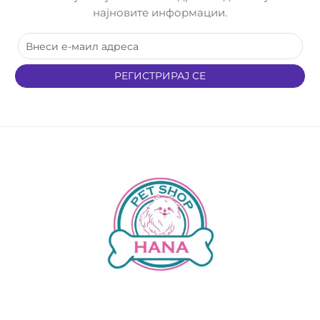
најновите информации.
РЕГИСТРИРАЈ СЕ