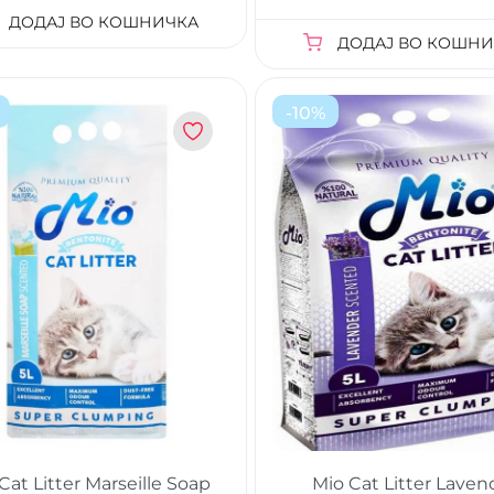
ДОДАЈ ВО КОШНИЧКА
ДОДАЈ ВО КОШНИ
-
10
%
Cat Litter Marseille Soap
Mio Cat Litter Laven