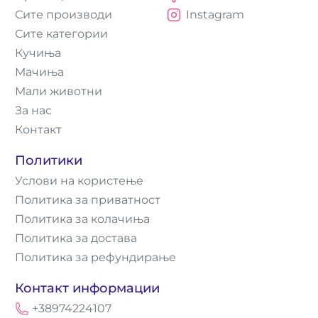
Сите производи
Instagram
Сите категории
Кучиња
Мачиња
Мали животни
За нас
Контакт
Политики
Услови на користење
Политика за приватност
Политика за колачиња
Политика за достава
Политика за рефундирање
Контакт информации
+38974224107