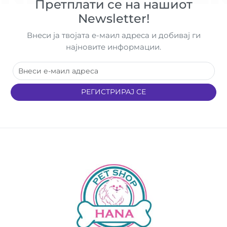
Претплати се на нашиот
Newsletter!
Внеси ја твојата е-маил адреса и добивај ги
најновите информации.
РЕГИСТРИРАЈ СЕ