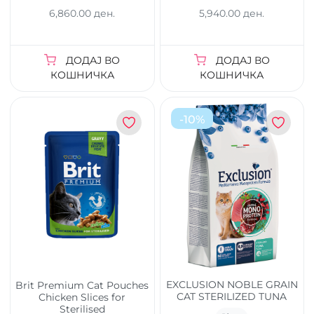
6,860.00 ден.
5,940.00 ден.
ДОДАЈ ВО
ДОДАЈ ВО
КОШНИЧКА
КОШНИЧКА
-
10
%
EXCLUSION NOBLE GRAIN
Brit Premium Cat Pouches
CAT STERILIZED TUNA
Chicken Slices for
Sterilised