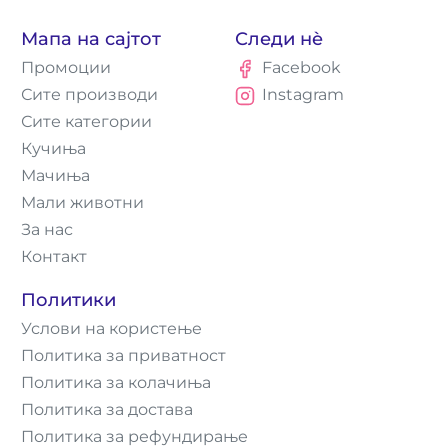
Мапа на сајтот
Следи нè
Промоции
Facebook
Сите производи
Instagram
Сите категории
Кучиња
Мачиња
Мали животни
За нас
Контакт
Политики
Услови на користење
Политика за приватност
Политика за колачиња
Политика за достава
Политика за рефундирање