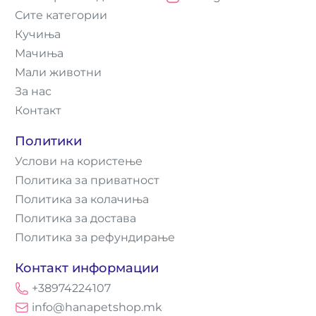
Сите категории
Кучиња
Мачиња
Мали животни
За нас
Контакт
Политики
Услови на користење
Политика за приватност
Политика за колачиња
Политика за достава
Политика за рефундирање
Контакт информации
+38974224107
info@hanapetshop.mk