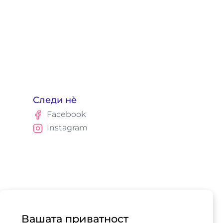
Следи нè
Facebook
Instagram
Вашата приватност