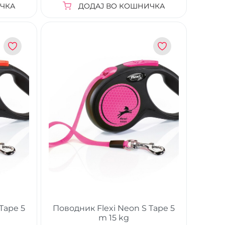
ЧКА
ДОДАЈ ВО КОШНИЧКА
Tape 5
Поводник Flexi Neon S Tape 5
m 15 kg