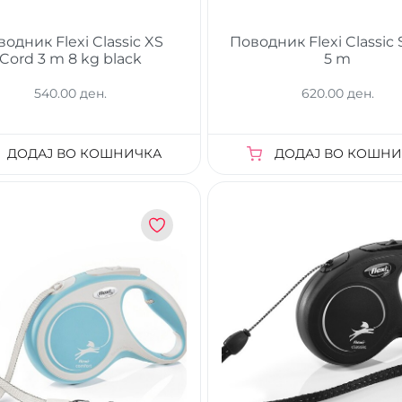
одник Flexi Classic XS
Поводник Flexi Classic 
Cord 3 m 8 kg black
5 m
540.00 ден.
620.00 ден.
ДОДАЈ ВО КОШНИЧКА
ДОДАЈ ВО КОШНИ