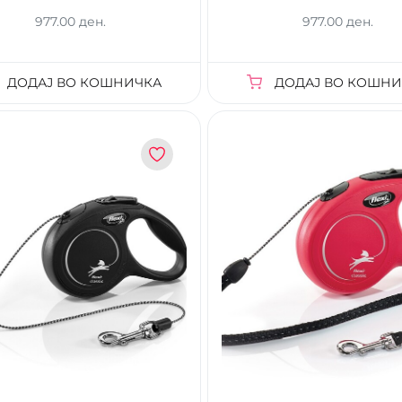
977.00 ден.
977.00 ден.
ДОДАЈ ВО КОШНИЧКА
ДОДАЈ ВО КОШНИ