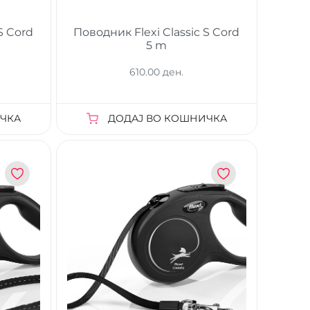
S Cord
Поводник Flexi Classic S Cord
5 m
610.00 ден.
ЧКА
ДОДАЈ ВО КОШНИЧКА