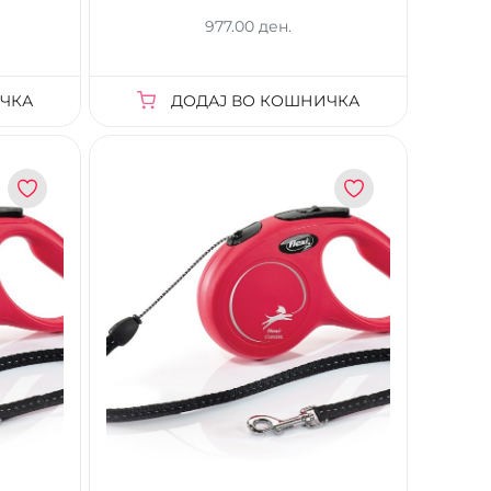
977.00 ден.
ЧКА
ДОДАЈ ВО КОШНИЧКА