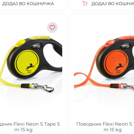
ДОДАЈ ВО КОШНИЧКА
ДОДАЈ ВО КОШНИ
дник Flexi Neon S Tape 5
Поводник Flexi Neon S 
m 15 kg
m 15 kg