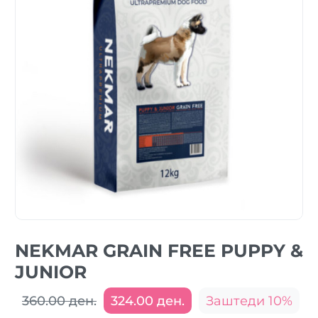
NEKMAR GRAIN FREE PUPPY &
JUNIOR
360.00 ден.
324.00 ден.
Заштеди 10%