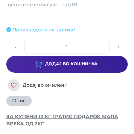
цените се со вклучено ДДВ
Производот е на залиха!
-
+
ДОДАЈ ВО КОШНИЧКА
Додај во омилени
Опис
ЗА КУПЕНИ 12 КГ ГРАТИС ПОДАРОК МАЛА
ВРЕЌА ОД 2КГ