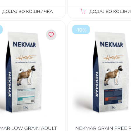
ДОДАЈ ВО КОШНИЧКА
ДОДАЈ ВО КОШНИ
-
10
%
MAR LOW GRAIN ADULT
NEKMAR GRAIN FREE 