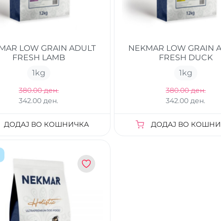
MAR LOW GRAIN ADULT
NEKMAR LOW GRAIN 
FRESH LAMB
FRESH DUCK
1
kg
1
kg
380.00 ден.
380.00 ден.
342.00 ден.
342.00 ден.
ДОДАЈ ВО КОШНИЧКА
ДОДАЈ ВО КОШНИ