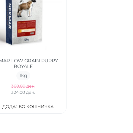
MAR LOW GRAIN PUPPY
ROYALE
1
kg
360.00 ден.
324.00 ден.
ДОДАЈ ВО КОШНИЧКА