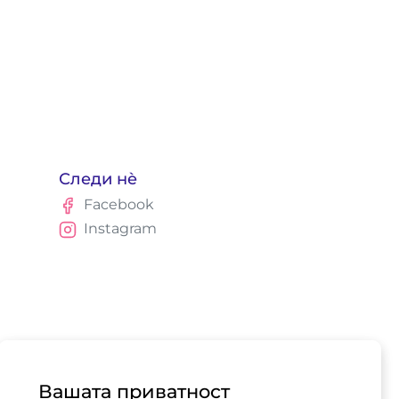
Следи нè
Facebook
Instagram
Вашата приватност