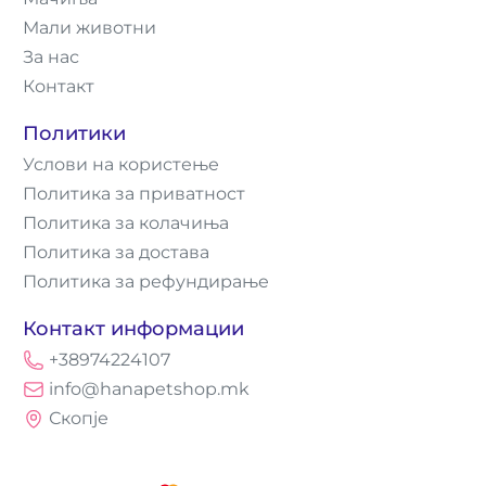
Мали животни
За нас
Контакт
Политики
Услови на користење
Политика за приватност
Политика за колачиња
Политика за достава
Политика за рефундирање
Контакт информации
+38974224107
info@hanapetshop.mk
Скопје