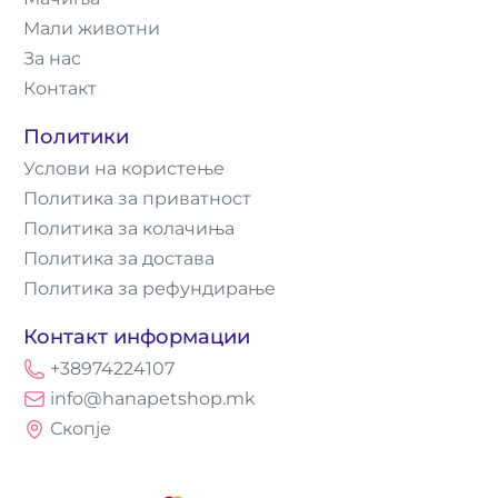
Мали животни
За нас
Контакт
Политики
Услови на користење
Политика за приватност
Политика за колачиња
Политика за достава
Политика за рефундирање
Контакт информации
+38974224107
info@hanapetshop.mk
Скопје