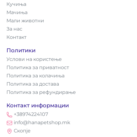
Кучиња
Мачиња
Мали животни
За нас
Контакт
Политики
Услови на користење
Политика за приватност
Политика за колачиња
Политика за достава
Политика за рефундирање
Контакт информации
+38974224107
info@hanapetshop.mk
Скопје