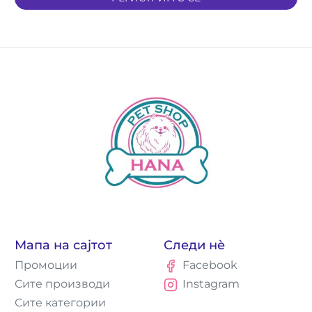
Мапа на сајтот
Следи нè
Промоции
Facebook
Сите производи
Instagram
Сите категории