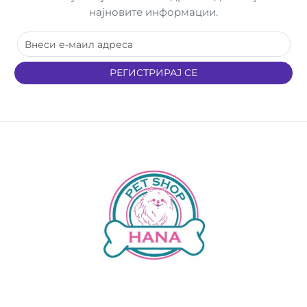
најновите информации.
РЕГИСТРИРАЈ СЕ