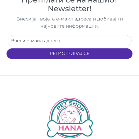
Newsletter!
Внеси ја твојата е-маил адреса и добивај ги
најновите информации.
РЕГИСТРИРАЈ СЕ