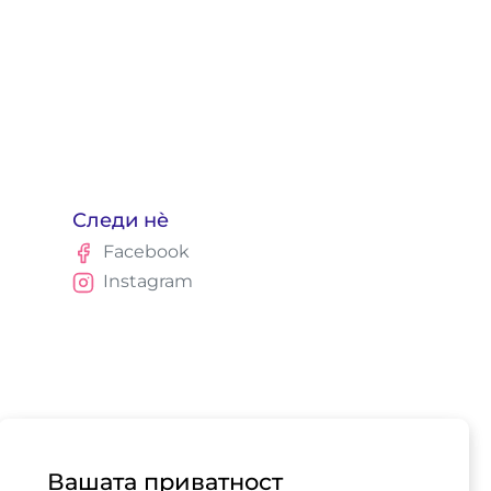
Следи нè
Facebook
Instagram
Вашата приватност