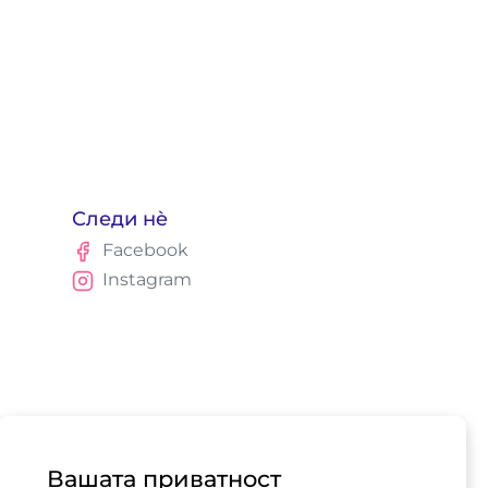
Следи нè
Facebook
Instagram
Вашата приватност