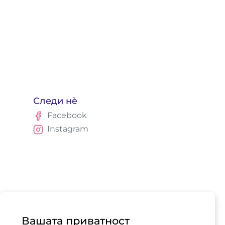
Следи нè
Facebook
Instagram
Вашата приватност