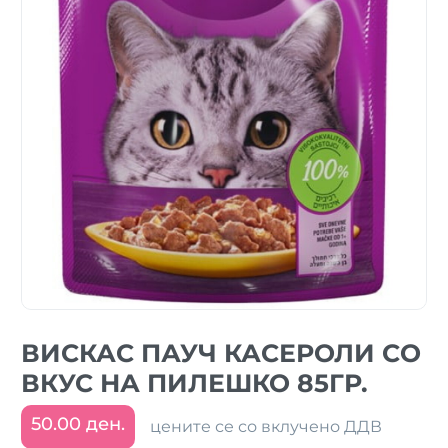
ВИСКАС ПАУЧ КАСЕРОЛИ СО
ВКУС НА ПИЛЕШКО 85ГР.
50.00 ден.
цените се со вклучено ДДВ