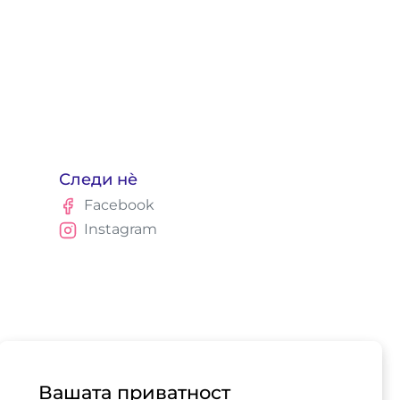
Следи нè
Facebook
Instagram
Вашата приватност