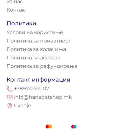
За нас
Контакт
Политики
Услови на користење
Политика за приватност
Политика за колачиња
Политика за достава
Политика за рефундирање
Контакт информации
+38974224107
info@hanapetshop.mk
Скопје