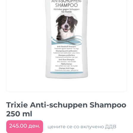
Trixie Anti-schuppen Shampoo
250 ml
245.00 ден.
цените се со вклучено ДДВ