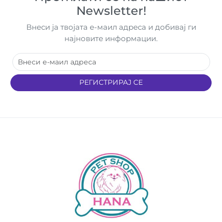
Newsletter!
Внеси ја твојата е-маил адреса и добивај ги
најновите информации.
РЕГИСТРИРАЈ СЕ