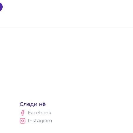
Следи нè
Facebook
Instagram