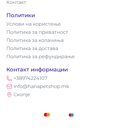
Контакт
Политики
Услови на користење
Политика за приватност
Политика за колачиња
Политика за достава
Политика за рефундирање
Контакт информации
+38974224107
info@hanapetshop.mk
Скопје