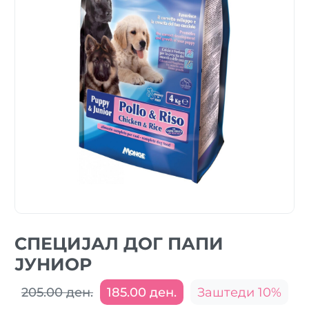
СПЕЦИЈАЛ ДОГ ПАПИ
ЈУНИОР
205.00 ден.
185.00 ден.
Заштеди 10%