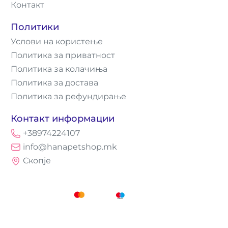
Контакт
Политики
Услови на користење
Политика за приватност
Политика за колачиња
Политика за достава
Политика за рефундирање
Контакт информации
+38974224107
info@hanapetshop.mk
Скопје