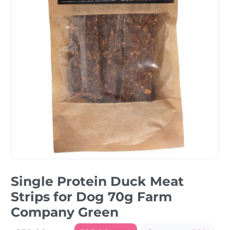
Single Protein Duck Meat
Strips for Dog 70g Farm
Company Green