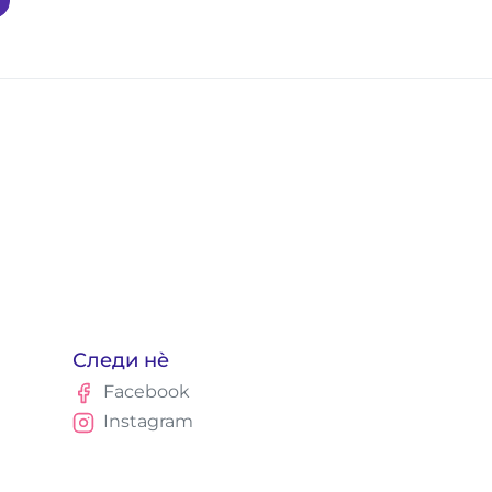
Следи нè
Facebook
Instagram