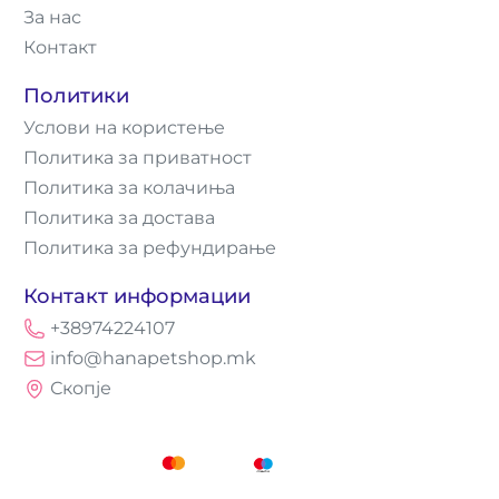
За нас
Контакт
Политики
Услови на користење
Политика за приватност
Политика за колачиња
Политика за достава
Политика за рефундирање
Контакт информации
+38974224107
info@hanapetshop.mk
Скопје