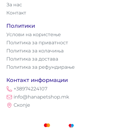
За нас
Контакт
Политики
Услови на користење
Политика за приватност
Политика за колачиња
Политика за достава
Политика за рефундирање
Контакт информации
+38974224107
info@hanapetshop.mk
Скопје