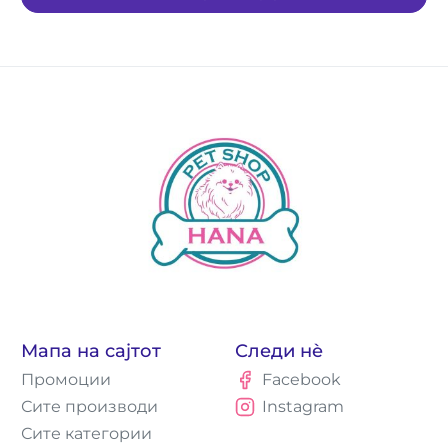
Мапа на сајтот
Следи нè
Промоции
Facebook
Сите производи
Instagram
Сите категории