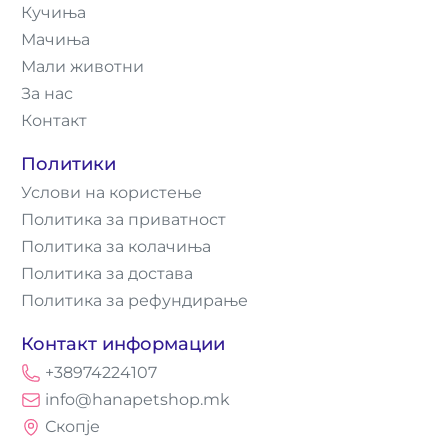
Кучиња
Мачиња
Мали животни
За нас
Контакт
Политики
Услови на користење
Политика за приватност
Политика за колачиња
Политика за достава
Политика за рефундирање
Контакт информации
+38974224107
info@hanapetshop.mk
Скопје