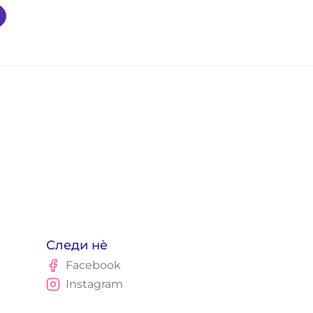
Следи нè
Facebook
Instagram