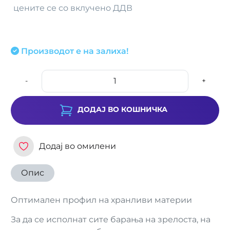
цените се со вклучено ДДВ
Производот е на залиха!
-
+
ДОДАЈ ВО КОШНИЧКА
Додај во омилени
Опис
Оптимален профил на хранливи материи
За да се исполнат сите барања на зрелоста, на