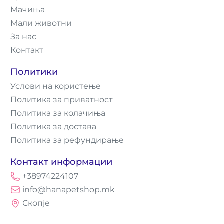
Мачиња
Мали животни
За нас
Контакт
Политики
Услови на користење
Политика за приватност
Политика за колачиња
Политика за достава
Политика за рефундирање
Контакт информации
+38974224107
info@hanapetshop.mk
Скопје