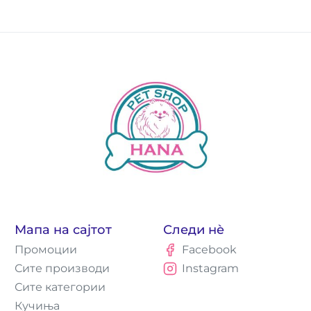
Мапа на сајтот
Следи нè
Промоции
Facebook
Сите производи
Instagram
Сите категории
Кучиња