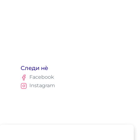
Следи нè
Facebook
Instagram