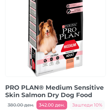
PRO PLAN® Medium Sensitive
Skin Salmon Dry Dog Food
380.00 ден.
342.00 ден.
Заштеди 10%