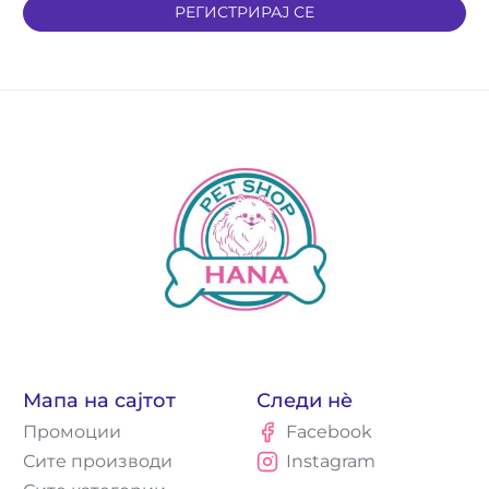
РЕГИСТРИРАЈ СЕ
Мапа на сајтот
Следи нè
Промоции
Facebook
Сите производи
Instagram