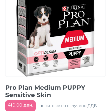
Pro Plan Medium PUPPY
Sensitive Skin
410.00 ден.
цените се со вклучено ДДВ