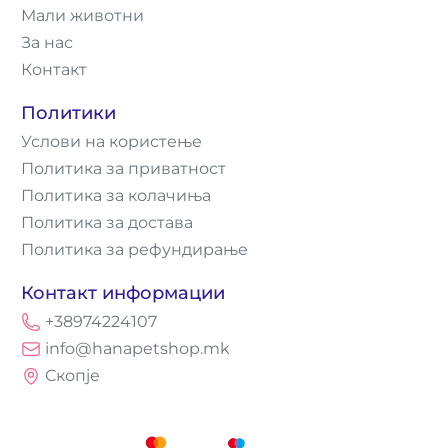
Мали животни
За нас
Контакт
Политики
Услови на користење
Политика за приватност
Политика за колачиња
Политика за достава
Политика за рефундирање
Контакт информации
+38974224107
info@hanapetshop.mk
Скопје