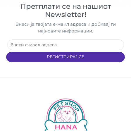
Претплати се на нашиот
Newsletter!
Внеси ја твојата е-маил адреса и добивај ги
најновите информации.
РЕГИСТРИРАЈ СЕ