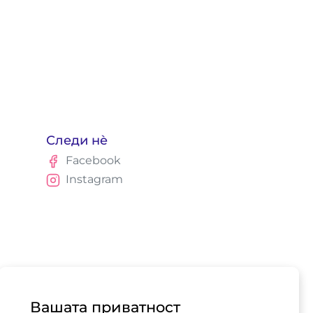
Следи нè
Facebook
Instagram
Вашата приватност