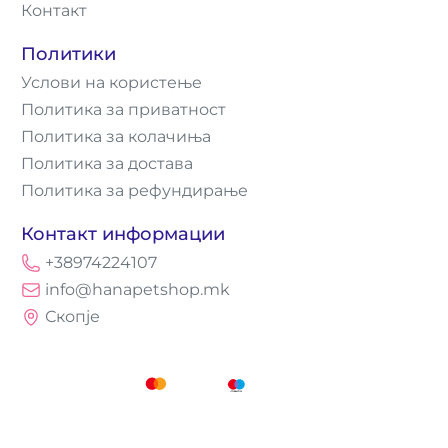
Контакт
Политики
Услови на користење
Политика за приватност
Политика за колачиња
Политика за достава
Политика за рефундирање
Контакт информации
+38974224107
info@hanapetshop.mk
Скопје