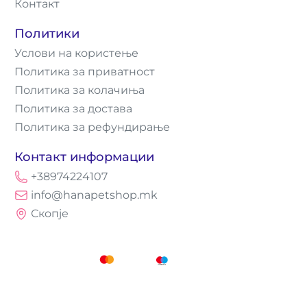
Контакт
Политики
Услови на користење
Политика за приватност
Политика за колачиња
Политика за достава
Политика за рефундирање
Контакт информации
+38974224107
info@hanapetshop.mk
Скопје